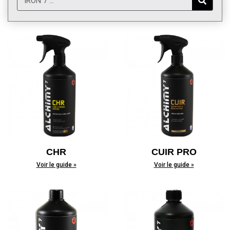
CHR
CUIR PRO
Voir le guide »
Voir le guide »