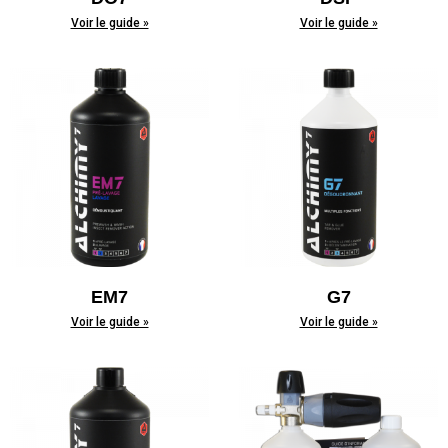
Voir le guide »
Voir le guide »
EM7
G7
Voir le guide »
Voir le guide »