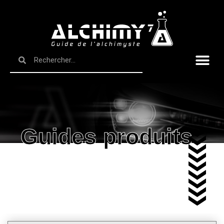
Guides produits