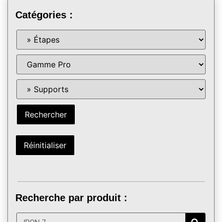
Catégories :
Recherche par produit :