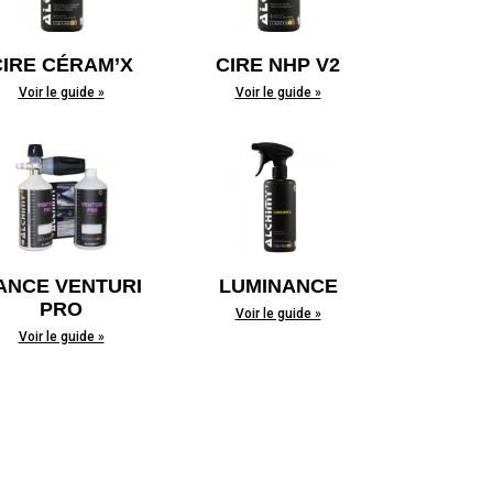
CIRE CÉRAM’X
CIRE NHP V2
Voir le guide »
Voir le guide »
ANCE VENTURI
LUMINANCE
PRO
Voir le guide »
Voir le guide »