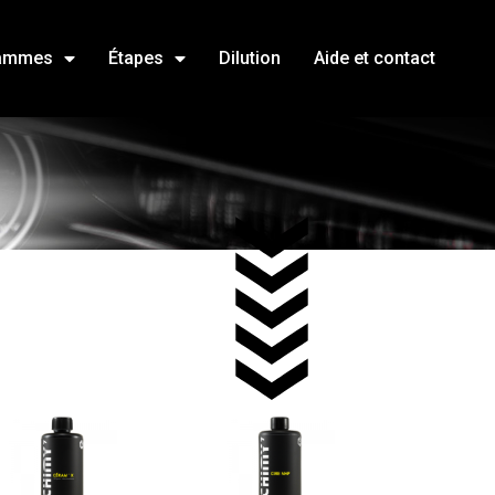
ammes
Étapes
Dilution
Aide et contact