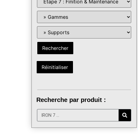
Recherche par produit :