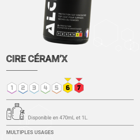
CIRE CÉRAM’X
Disponible en 470mL et 1L.
MULTIPLES USAGES