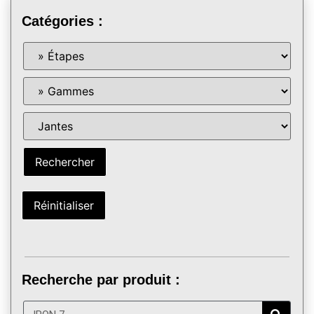
Catégories :
Recherche par produit :