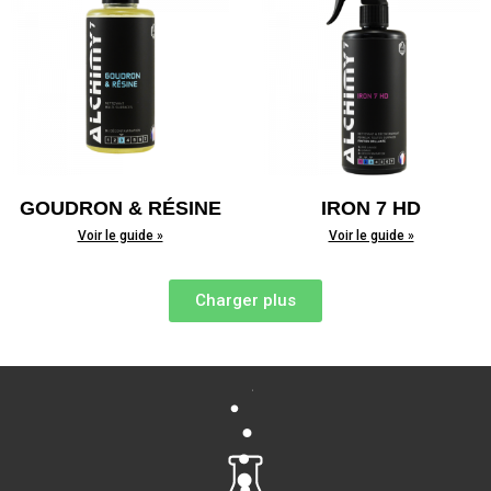
GOUDRON & RÉSINE
IRON 7 HD
Voir le guide »
Voir le guide »
Charger plus