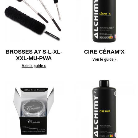
BROSSES A7 S-L-XL-
CIRE CÉRAM’X
XXL-MU-PWA
Voir le guide »
Voir le guide »