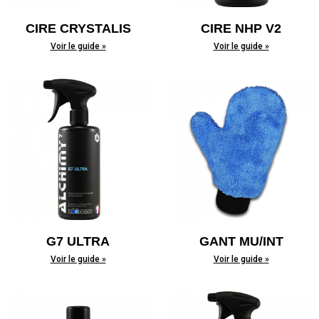
CIRE CRYSTALIS
CIRE NHP V2
Voir le guide »
Voir le guide »
G7 ULTRA
GANT MU/INT
Voir le guide »
Voir le guide »