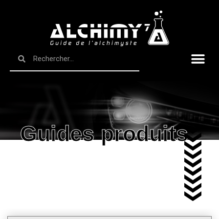
Guides produits