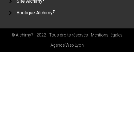
Site Alchimy
7
Boutique Alchimy
© Alchimy7 - 2022 - Tous droits réservés -
Mentions légales
Agence Web Lyon