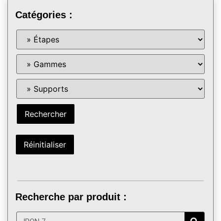
Catégories :
Recherche par produit :