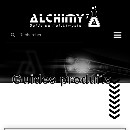
Guides produits