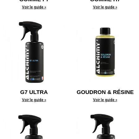
Voir le guide »
Voir le guide »
G7 ULTRA
GOUDRON & RÉSINE
Voir le guide »
Voir le guide »